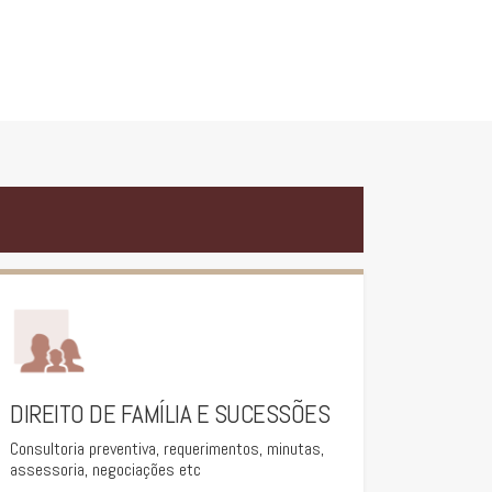
DIREITO DE FAMÍLIA E SUCESSÕES
Consultoria preventiva, requerimentos, minutas,
assessoria, negociações etc