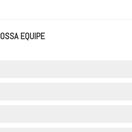
NOSSA EQUIPE