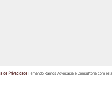
ca de Privacidade
Fernando Ramos Advocacia e Consultoria com rel