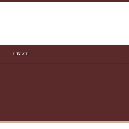
CONTATO