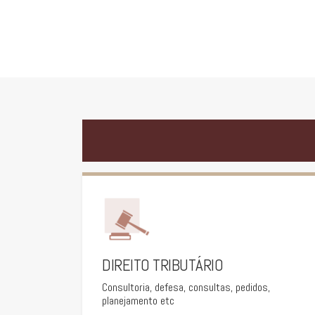
DIREITO TRIBUTÁRIO
Consultoria, defesa, consultas, pedidos,
planejamento etc