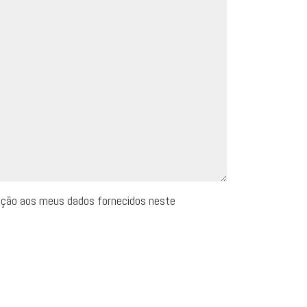
ação aos meus dados fornecidos neste