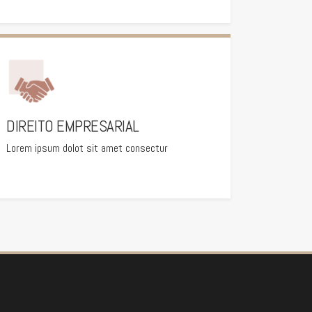
DIREITO EMPRESARIAL
Lorem ipsum dolot sit amet consectur