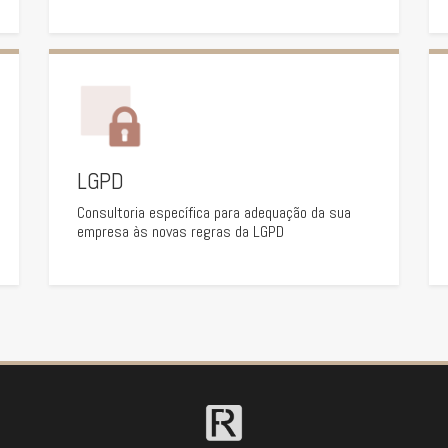
LGPD
Consultoria específica para adequação da sua
empresa às novas regras da LGPD