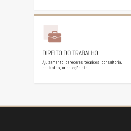
DIREITO DO TRABALHO
Ajuizamento, pareceres técnicos, consultoria,
contratos, orientação etc