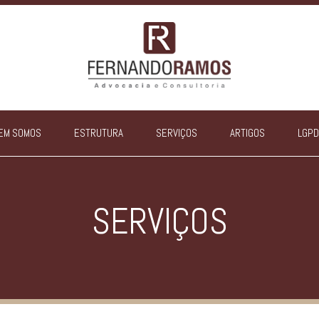
EM SOMOS
ESTRUTURA
SERVIÇOS
ARTIGOS
LGPD
SERVIÇOS