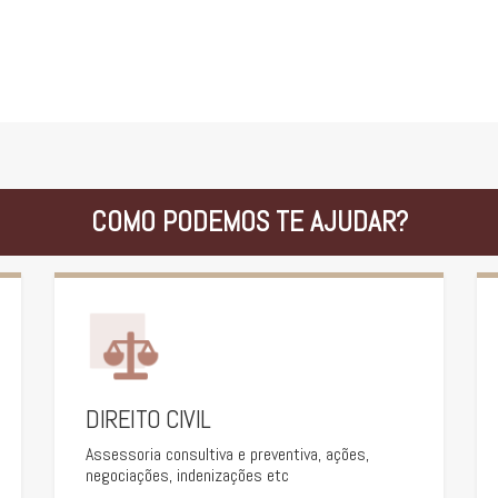
COMO PODEMOS TE AJUDAR?
DIREITO CIVIL
Assessoria consultiva e preventiva, ações,
negociações, indenizações etc