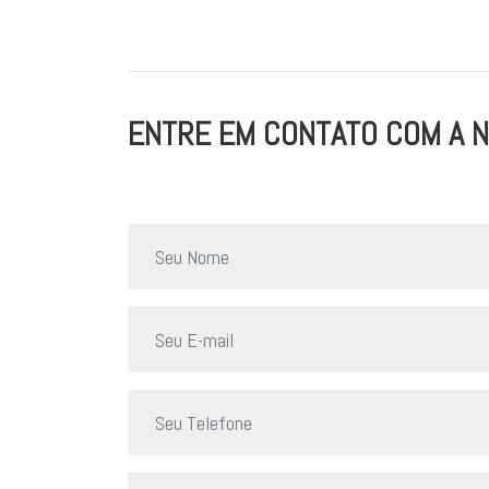
ENTRE EM CONTATO COM A 