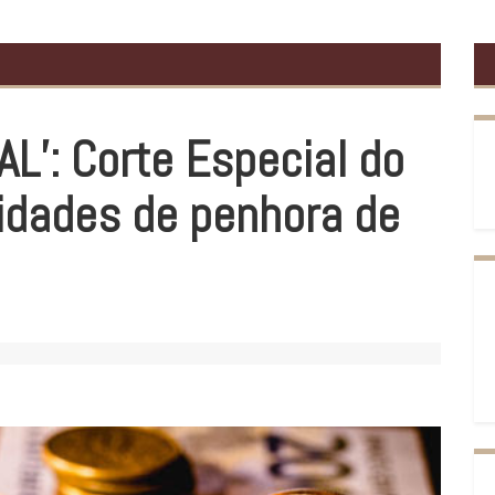
L’: Corte Especial do
lidades de penhora de