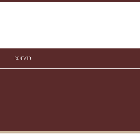
CONTATO