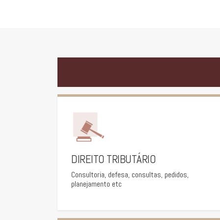
DIREITO TRIBUTÁRIO
Consultoria, defesa, consultas, pedidos,
planejamento etc