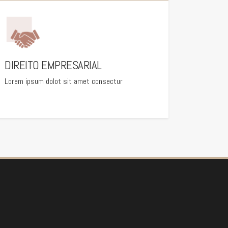
DIREITO EMPRESARIAL
Lorem ipsum dolot sit amet consectur