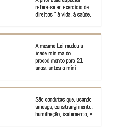
refere-se ao exercício de
direitos " à vida, à saúde,
A mesma Lei mudou a
idade mínima do
procedimento para 21
anos, antes o míni
São condutas que, usando
ameaça, constrangimento,
humilhação, isolamento, v