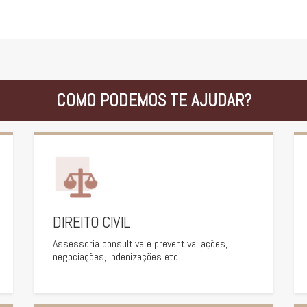
COMO PODEMOS TE AJUDAR?
DIREITO CIVIL
Assessoria consultiva e preventiva, ações,
negociações, indenizações etc