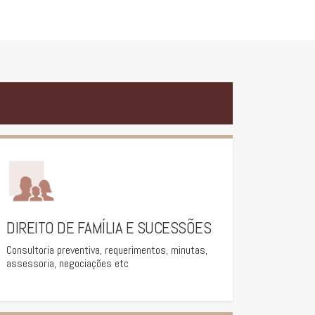
DIREITO DE FAMÍLIA E SUCESSÕES
Consultoria preventiva, requerimentos, minutas,
assessoria, negociações etc