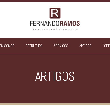
EM SOMOS
ESTRUTURA
SERVIÇOS
ARTIGOS
LGPD
ARTIGOS