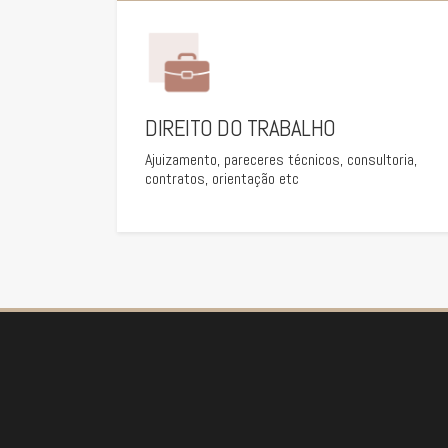
DIREITO DO TRABALHO
Ajuizamento, pareceres técnicos, consultoria,
contratos, orientação etc