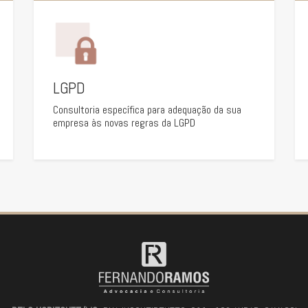
LGPD
Consultoria específica para adequação da sua
empresa às novas regras da LGPD