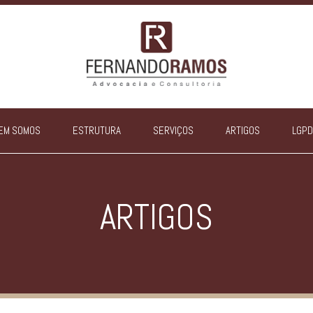
EM SOMOS
ESTRUTURA
SERVIÇOS
ARTIGOS
LGPD
ARTIGOS