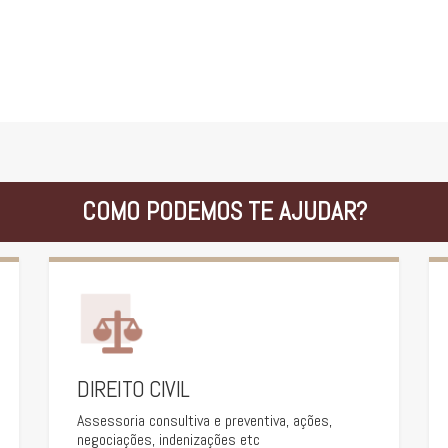
COMO PODEMOS TE AJUDAR?
DIREITO CIVIL
Assessoria consultiva e preventiva, ações,
negociações, indenizações etc