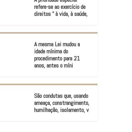
refere-se ao exercício de
direitos " à vida, à saúde,
A mesma Lei mudou a
idade mínima do
procedimento para 21
anos, antes o míni
São condutas que, usando
ameaça, constrangimento,
humilhação, isolamento, v