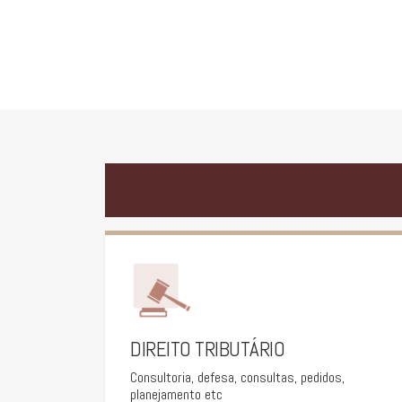
DIREITO TRIBUTÁRIO
Consultoria, defesa, consultas, pedidos,
planejamento etc