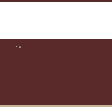
CONTATO