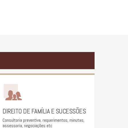
DIREITO DE FAMÍLIA E SUCESSÕES
Consultoria preventiva, requerimentos, minutas,
assessoria, negociações etc