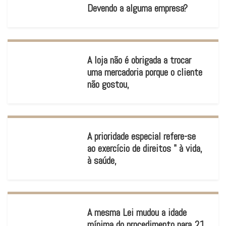
Devendo a alguma empresa?
A loja não é obrigada a trocar
uma mercadoria porque o cliente
não gostou,
A prioridade especial refere-se
ao exercício de direitos " à vida,
à saúde,
A mesma Lei mudou a idade
mínima do procedimento para 21