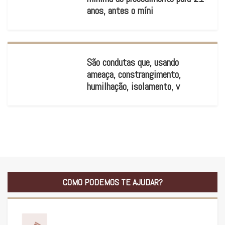
anos, antes o míni
São condutas que, usando
ameaça, constrangimento,
humilhação, isolamento, v
COMO PODEMOS TE AJUDAR?