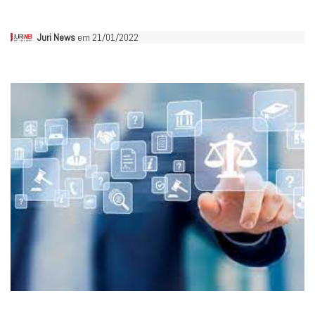
Juri News
em 21/01/2022