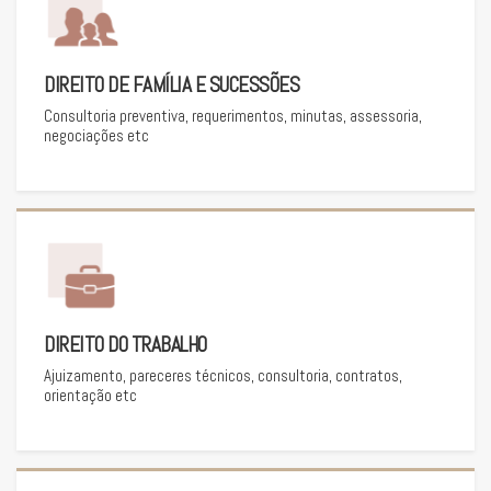
DIREITO DE FAMÍLIA E SUCESSÕES
Consultoria preventiva, requerimentos, minutas, assessoria,
negociações etc
DIREITO DO TRABALHO
Ajuizamento, pareceres técnicos, consultoria, contratos,
orientação etc