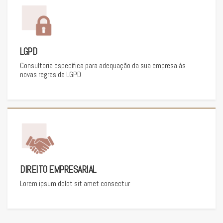
LGPD
Consultoria específica para adequação da sua empresa às
novas regras da LGPD
DIREITO EMPRESARIAL
Lorem ipsum dolot sit amet consectur