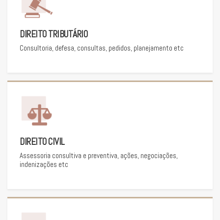
DIREITO TRIBUTÁRIO
Consultoria, defesa, consultas, pedidos, planejamento etc
DIREITO CIVIL
Assessoria consultiva e preventiva, ações, negociações,
indenizações etc