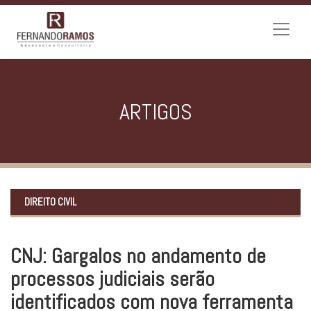
ARTIGOS
DIREITO CIVIL
CNJ: Gargalos no andamento de
processos judiciais serão
identificados com nova ferramenta